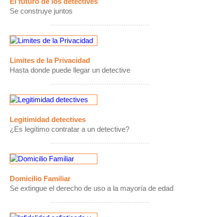
El futuro de los detectives ‌ ‌
Se construye juntos
Limites de la Privacidad
Hasta donde puede llegar un detective
Legitimidad detectives
¿Es legítimo contratar a un detective?
Domicilio Familiar
Se extingue el derecho de uso a la mayoría de edad