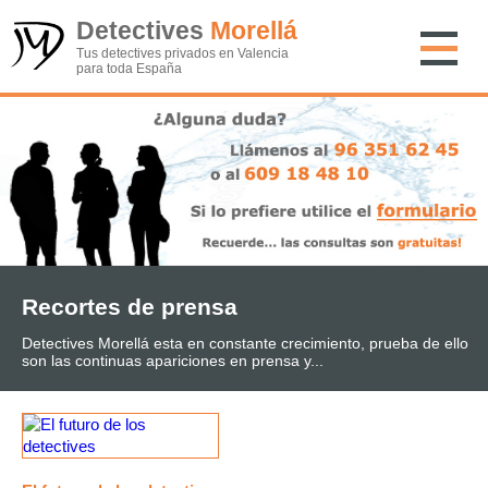
Detectives
Morellá
Tus detectives privados en Valencia
para toda España
Recortes de prensa
Detectives Morellá esta en constante crecimiento, prueba de ello
son las continuas apariciones en prensa y...